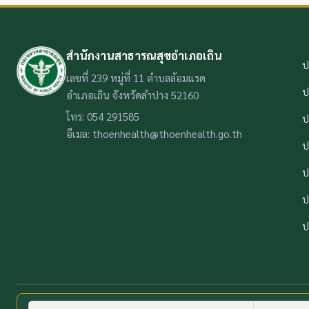
สำนักงานสาธารณสุขอำเภอเถิน
ป
เลขที่ 239 หมู่ที่ 11 ตำบลล้อมแรด
ป
อำเภอเถิน จังหวัดลำปาง 52160
โทร: 054 291585
ป
อีเมล: thoenhealth@thoenhealth.go.th
ป
ป
ป
ป