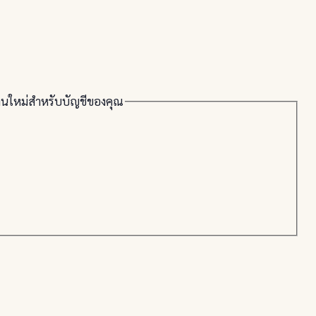
่านใหม่สำหรับบัญชีของคุณ