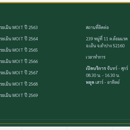
ระเมิน MOIT ปี 2563
สถานที่ติดต่อ
ระเมิน MOIT ปี 2564
239 หมู่ที่ 11 ต.ล้อมแรด
อ.เถิน จ.ลำปาง 52160
ระเมิน MOIT ปี 2565
เวลาทำการ
ระเมิน MOIT ปี 2566
เปิดบริการ
จันทร์ - ศุกร์
ระเมิน MOIT ปี 2567
08.30 น. - 16.30 น.
หยุด
เสาร์ - อาทิตย์
ระเมิน MOIT ปี 2568
ระเมิน MOIT ปี 2569