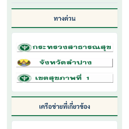
ทางด่วน
เครือข่ายที่เกี่ยวข้อง