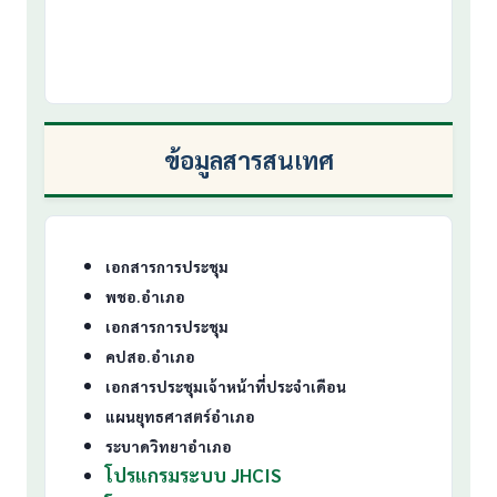
ข้อมูลสารสนเทศ
เอกสารการประชุม
พชอ.อำเภอ
เอกสารการประชุม
คปสอ.อำเภอ
เอกสารประชุมเจ้าหน้าที่ประจำเดือน
แผนยุทธศาสตร์อำเภอ
ระบาดวิทยาอำเภอ
โปรแกรมระบบ JHCIS