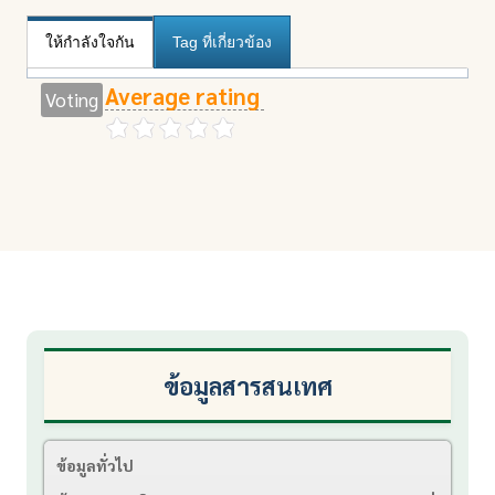
ให้กำลังใจกัน
Tag ที่เกี่ยวข้อง
Average rating
Voting
ข้อมูลสารสนเทศ
ข้อมูลทั่วไป