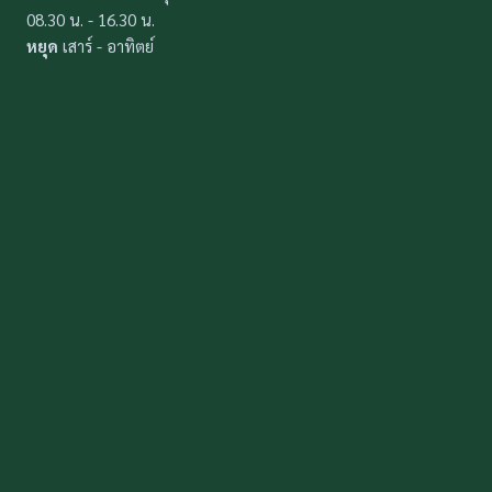
08.30 น. - 16.30 น.
หยุด
เสาร์ - อาทิตย์