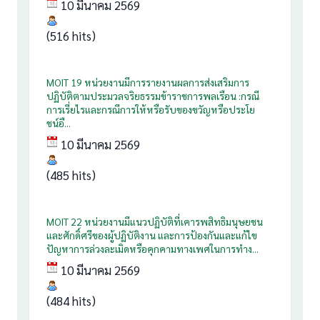
10 มีนาคม 2569
(516 hits)
MOIT 19 หน่วยงานมีการรายงานผลการส่งเสริมการ
ปฏิบัติตามประมวลจริยธรรมข้าราชการพลเรือน :กรณี
การเรี่ยไรและกรณีการให้หรือรับของขวัญหรือประโย
ชน์อื...
10 มีนาคม 2569
(485 hits)
MOIT 22 หน่วยงานมีแนวปฏิบัติที่เคารพสิทธิมนุษยชน
และศักดิ์ศรีของผู้ปฏิบัติงาน และการป้องกันและแก้ไข
ปัญหาการล่วงละเมิดหรือคุกคามทางเพศในการทำง...
10 มีนาคม 2569
(484 hits)