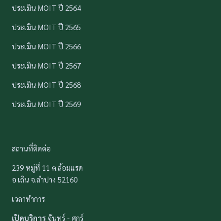
ประเมิน MOIT ปี 2564
ประเมิน MOIT ปี 2565
ประเมิน MOIT ปี 2566
ประเมิน MOIT ปี 2567
ประเมิน MOIT ปี 2568
ประเมิน MOIT ปี 2569
สถานที่ติดต่อ
239 หมู่ที่ 11 ต.ล้อมแรด
อ.เถิน จ.ลำปาง 52160
เวลาทำการ
เปิดบริการ
จันทร์ - ศุกร์