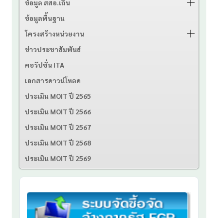
ข้อมูล สสอ.เถิน
ข้อมูลพื้นฐาน
โครงสร้างหน่วยงาน
ข่าวประชาสัมพันธ์
คอรัปชั่น ITA
เอกสารดาวน์โหลด
ประเมิน MOIT ปี 2565
ประเมิน MOIT ปี 2566
ประเมิน MOIT ปี 2567
ประเมิน MOIT ปี 2568
ประเมิน MOIT ปี 2569