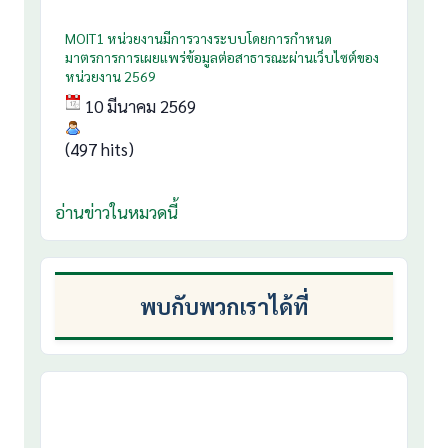
MOIT1 หน่วยงานมีการวางระบบโดยการกำหนด
มาตรการการเผยแพร่ข้อมูลต่อสาธารณะผ่านเว็บไซต์ของ
หน่วยงาน 2569
10 มีนาคม 2569
(497 hits)
อ่านข่าวในหมวดนี้
พบกับพวกเราได้ที่