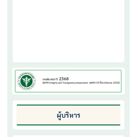
ผู้บริหาร