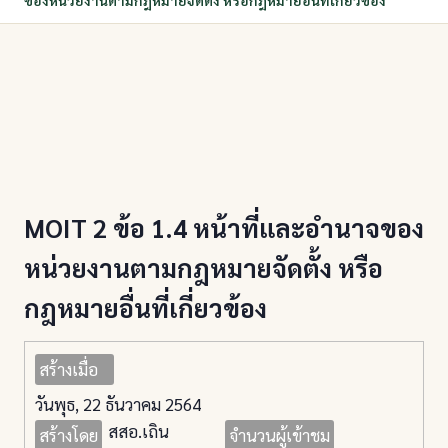
ของหน่วยงานตามกฎหมายจัดตั้ง หรือกฎหมายอื่นที่เกี่ยวข้อง
MOIT 2 ข้อ 1.4 หน้าที่และอำนาจของ
หน่วยงานตามกฎหมายจัดตั้ง หรือ
กฎหมายอื่นที่เกี่ยวข้อง
สร้างเมื่อ
วันพุธ, 22 ธันวาคม 2564
สสอ.เถิน
สร้างโดย
จำนวนผู้เข้าชม