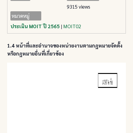
9315 views
หมวดหมู่
ประเมิน MOIT ปี 2565
|
MOIT02
1.4 หน้าที่และอำนาจของหน่วยงานตามกฎหมายจัดตั้ง
หรือกฎหมายอื่นที่เกี่ยวข้อง