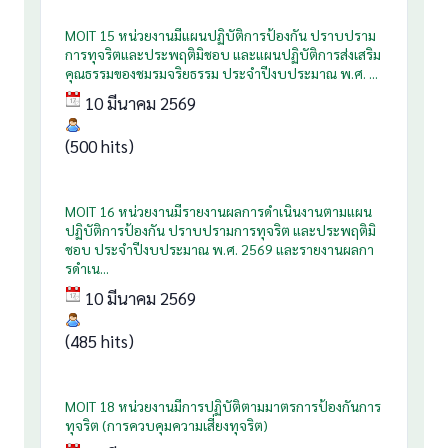
MOIT 15 หน่วยงานมีแผนปฏิบัติการป้องกัน ปราบปราม
การทุจริตและประพฤติมิชอบ และแผนปฏิบัติการส่งเสริม
คุณธรรมของชมรมจริยธรรม ประจำปีงบประมาณ พ.ศ. ...
10 มีนาคม 2569
(500 hits)
MOIT 16 หน่วยงานมีรายงานผลการดำเนินงานตามแผน
ปฏิบัติการป้องกัน ปราบปรามการทุจริต และประพฤติมิ
ชอบ ประจำปีงบประมาณ พ.ศ. 2569 และรายงานผลกา
รดำเน...
10 มีนาคม 2569
(485 hits)
MOIT 18 หน่วยงานมีการปฏิบัติตามมาตรการป้องกันการ
ทุจริต (การควบคุมความเสี่ยงทุจริต)