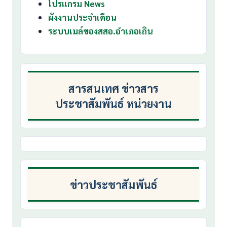
โปรแกรม News
ผังงานประจำเดือน
ระบบเมล์ของสสอ.อำเภอเถิน
สารสนเทศ ข่าวสาร
ประชาสัมพันธ์ หน่วยงาน
ข่าวประชาสัมพันธ์