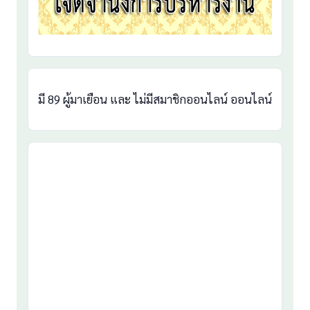
มี 89 ผู้มาเยือน และ ไม่มีสมาชิกออนไลน์ ออนไลน์