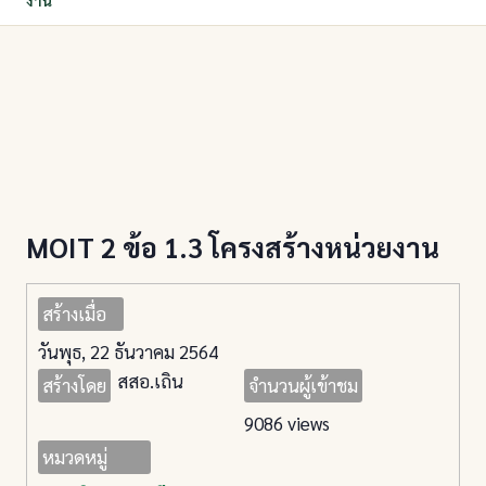
งาน
MOIT 2 ข้อ 1.3 โครงสร้างหน่วยงาน
สร้างเมื่อ
วันพุธ, 22 ธันวาคม 2564
สสอ.เถิน
สร้างโดย
จำนวนผู้เข้าชม
9086 views
หมวดหมู่