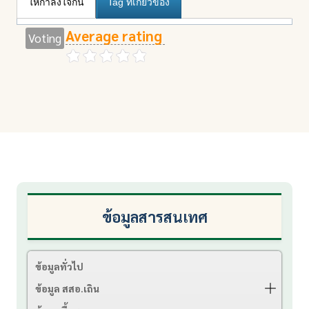
ให้กำลังใจกัน
Tag ที่เกี่ยวข้อง
Average rating
Voting
ข้อมูลสารสนเทศ
ข้อมูลทั่วไป
ข้อมูล สสอ.เถิน