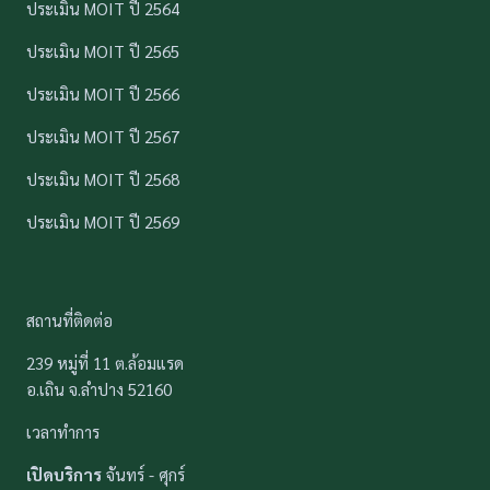
ประเมิน MOIT ปี 2564
ประเมิน MOIT ปี 2565
ประเมิน MOIT ปี 2566
ประเมิน MOIT ปี 2567
ประเมิน MOIT ปี 2568
ประเมิน MOIT ปี 2569
สถานที่ติดต่อ
239 หมู่ที่ 11 ต.ล้อมแรด
อ.เถิน จ.ลำปาง 52160
เวลาทำการ
เปิดบริการ
จันทร์ - ศุกร์