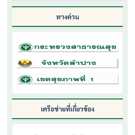
ทางด่วน
เครือข่ายที่เกี่ยวข้อง