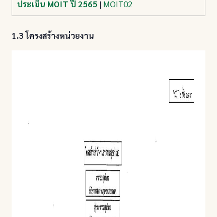
ประเมิน MOIT ปี 2565
|
MOIT02
1.3 โครงสร้างหน่วยงาน