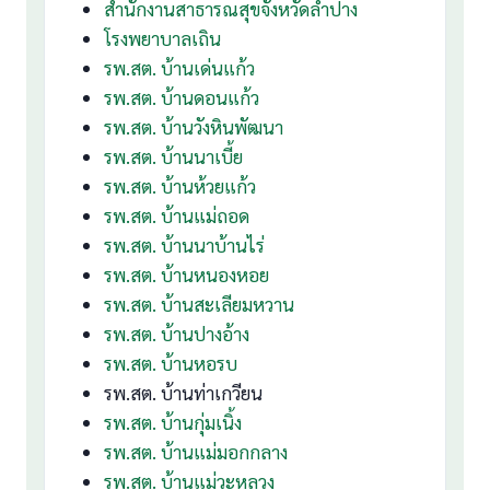
สำนักงานสาธารณสุขจังหวัดลำปาง
โรงพยาบาลเถิน
รพ.สต. บ้านเด่นแก้ว
รพ.สต. บ้านดอนแก้ว
รพ.สต. บ้านวังหินพัฒนา
รพ.สต. บ้านนาเบี้ย
รพ.สต. บ้านห้วยแก้ว
รพ.สต. บ้านแม่ถอด
รพ.สต. บ้านนาบ้านไร่
รพ.สต. บ้านหนองหอย
รพ.สต. บ้านสะเลียมหวาน
รพ.สต. บ้านปางอ้าง
รพ.สต. บ้านหอรบ
รพ.สต. บ้านท่าเกวียน
รพ.สต. บ้านกุ่มเนิ้ง
รพ.สต. บ้านแม่มอกกลาง
รพ.สต. บ้านแม่วะหลวง