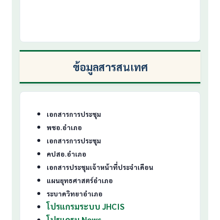
ข้อมูลสารสนเทศ
เอกสารการประชุม
พชอ.อำเภอ
เอกสารการประชุม
คปสอ.อำเภอ
เอกสารประชุมเจ้าหน้าที่ประจำเดือน
แผนยุทธศาสตร์อำเภอ
ระบาดวิทยาอำเภอ
โปรแกรมระบบ JHCIS
โปรแกรม News