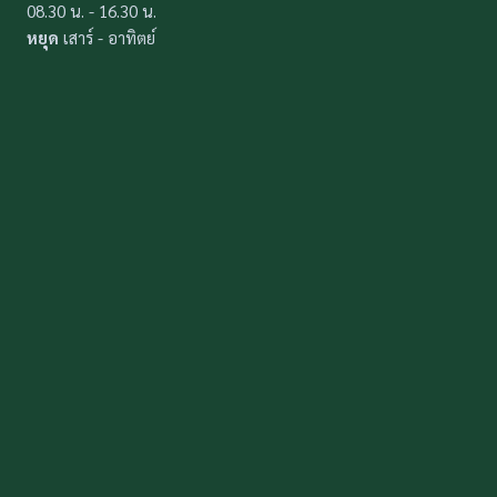
08.30 น. - 16.30 น.
หยุด
เสาร์ - อาทิตย์