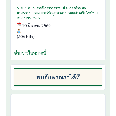
MOIT1 หน่วยงานมีการวางระบบโดยการกำหนด
มาตรการการเผยแพร่ข้อมูลต่อสาธารณะผ่านเว็บไซต์ของ
หน่วยงาน 2569
10 มีนาคม 2569
(496 hits)
อ่านข่าวในหมวดนี้
พบกับพวกเราได้ที่