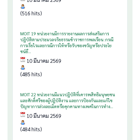
(516 hits)
MOIT 19 หน่วยงานมีการรายงานผลการส่งเสริมการ
ปฏิบัติตามประมวลจริยธรรมข้าราชการพลเรือน :กรณี
การเรี่ยไรและกรณีการให้หรือรับของขวัญหรือประโย
ชน์อื...
10 มีนาคม 2569
(485 hits)
MOIT 22 หน่วยงานมีแนวปฏิบัติที่เคารพสิทธิมนุษยชน
และศักดิ์ศรีของผู้ปฏิบัติงาน และการป้องกันและแก้ไข
ปัญหาการล่วงละเมิดหรือคุกคามทางเพศในการทำง...
10 มีนาคม 2569
(484 hits)