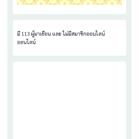
มี 113 ผู้มาเยือน และ ไม่มีสมาชิกออนไลน์
ออนไลน์