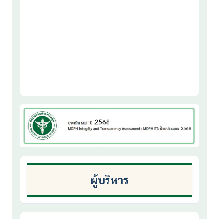
ผู้บริหาร