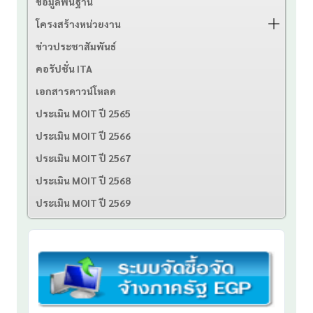
ข้อมูลพื้นฐาน
โครงสร้างหน่วยงาน
ข่าวประชาสัมพันธ์
คอรัปชั่น ITA
เอกสารดาวน์โหลด
ประเมิน MOIT ปี 2565
ประเมิน MOIT ปี 2566
ประเมิน MOIT ปี 2567
ประเมิน MOIT ปี 2568
ประเมิน MOIT ปี 2569