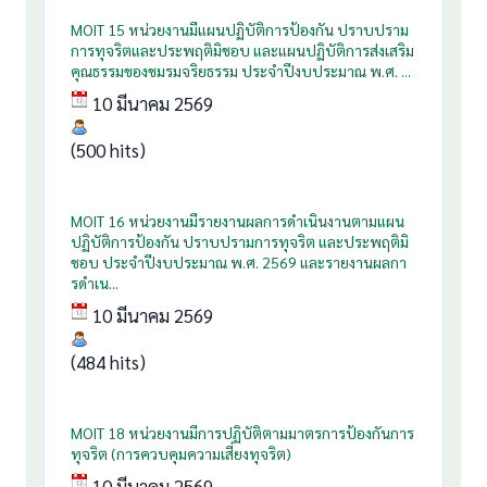
MOIT 15 หน่วยงานมีแผนปฏิบัติการป้องกัน ปราบปราม
การทุจริตและประพฤติมิชอบ และแผนปฏิบัติการส่งเสริม
คุณธรรมของชมรมจริยธรรม ประจำปีงบประมาณ พ.ศ. ...
10 มีนาคม 2569
(500 hits)
MOIT 16 หน่วยงานมีรายงานผลการดำเนินงานตามแผน
ปฏิบัติการป้องกัน ปราบปรามการทุจริต และประพฤติมิ
ชอบ ประจำปีงบประมาณ พ.ศ. 2569 และรายงานผลกา
รดำเน...
10 มีนาคม 2569
(484 hits)
MOIT 18 หน่วยงานมีการปฏิบัติตามมาตรการป้องกันการ
ทุจริต (การควบคุมความเสี่ยงทุจริต)
10 มีนาคม 2569