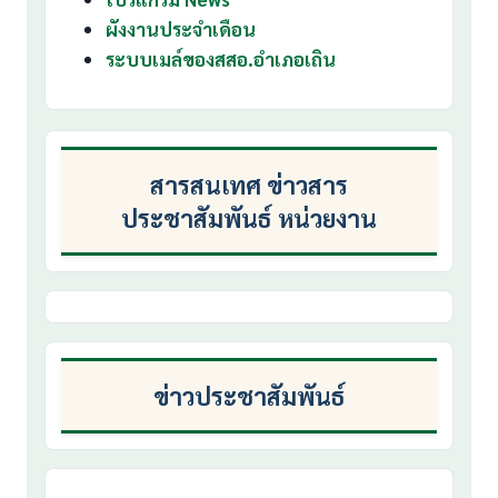
ผังงานประจำเดือน
ระบบเมล์ของสสอ.อำเภอเถิน
สารสนเทศ ข่าวสาร
ประชาสัมพันธ์ หน่วยงาน
ข่าวประชาสัมพันธ์