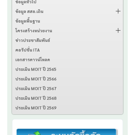
ข้อมูลทั่วไป
ข้อมูล สสอ.เถิน
ข้อมูลพื้นฐาน
โครงสร้างหน่วยงาน
ข่าวประชาสัมพันธ์
คอรัปชั่น ITA
เอกสารดาวน์โหลด
ประเมิน MOIT ปี 2565
ประเมิน MOIT ปี 2566
ประเมิน MOIT ปี 2567
ประเมิน MOIT ปี 2568
ประเมิน MOIT ปี 2569