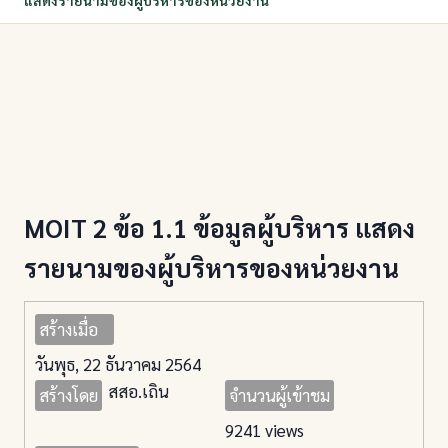
แสดงรายนามของผู้บริหารของหน่วยงาน
MOIT 2 ข้อ 1.1 ข้อมูลผู้บริหาร แสดง
รายนามของผู้บริหารของหน่วยงาน
สร้างเมื่อ
วันพุธ, 22 ธันวาคม 2564
สสอ.เถิน
สร้างโดย
จำนวนผู้เข้าชม
9241 views