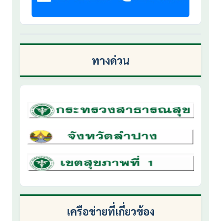
ทางด่วน
เครือข่ายที่เกี่ยวข้อง