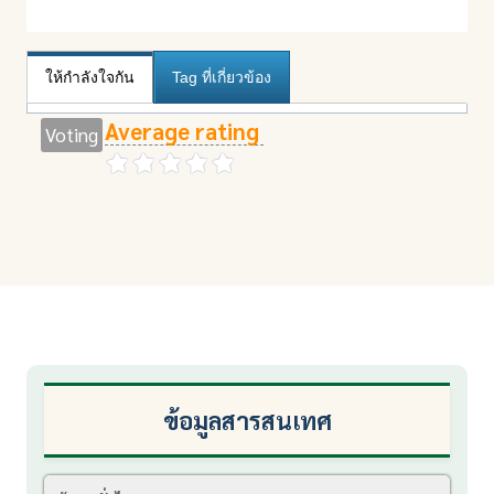
ให้กำลังใจกัน
Tag ที่เกี่ยวข้อง
Average rating
Voting
ข้อมูลสารสนเทศ