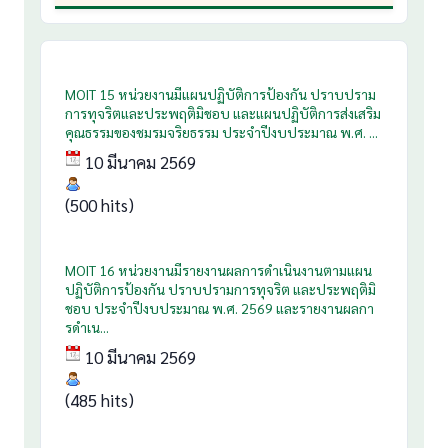
MOIT 15 หน่วยงานมีแผนปฏิบัติการป้องกัน ปราบปราม
การทุจริตและประพฤติมิชอบ และแผนปฏิบัติการส่งเสริม
คุณธรรมของชมรมจริยธรรม ประจำปีงบประมาณ พ.ศ. ...
10 มีนาคม 2569
(500 hits)
MOIT 16 หน่วยงานมีรายงานผลการดำเนินงานตามแผน
ปฏิบัติการป้องกัน ปราบปรามการทุจริต และประพฤติมิ
ชอบ ประจำปีงบประมาณ พ.ศ. 2569 และรายงานผลกา
รดำเน...
10 มีนาคม 2569
(485 hits)