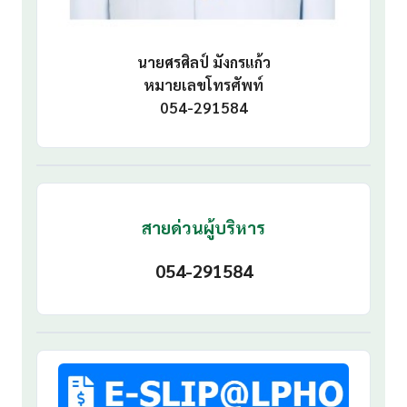
นายศรศิลป์ มังกรแก้ว
หมายเลขโทรศัพท์
054-291584
สายด่วนผู้บริหาร
054-291584