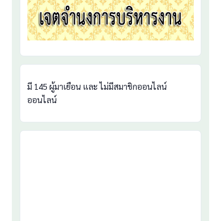
มี 145 ผู้มาเยือน และ ไม่มีสมาชิกออนไลน์
ออนไลน์