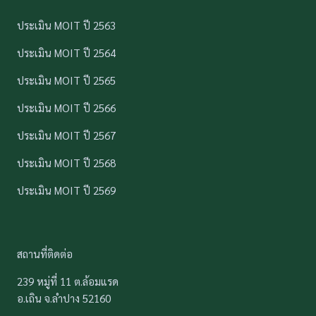
ประเมิน MOIT ปี 2563
ประเมิน MOIT ปี 2564
ประเมิน MOIT ปี 2565
ประเมิน MOIT ปี 2566
ประเมิน MOIT ปี 2567
ประเมิน MOIT ปี 2568
ประเมิน MOIT ปี 2569
สถานที่ติดต่อ
239 หมู่ที่ 11 ต.ล้อมแรด
อ.เถิน จ.ลำปาง 52160