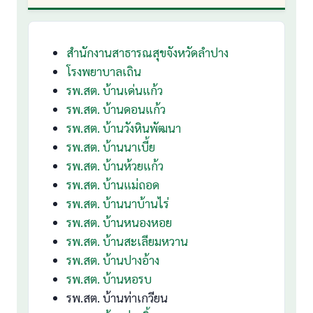
สำนักงานสาธารณสุขจังหวัดลำปาง
โรงพยาบาลเถิน
รพ.สต. บ้านเด่นแก้ว
รพ.สต. บ้านดอนแก้ว
รพ.สต. บ้านวังหินพัฒนา
รพ.สต. บ้านนาเบี้ย
รพ.สต. บ้านห้วยแก้ว
รพ.สต. บ้านแม่ถอด
รพ.สต. บ้านนาบ้านไร่
รพ.สต. บ้านหนองหอย
รพ.สต. บ้านสะเลียมหวาน
รพ.สต. บ้านปางอ้าง
รพ.สต. บ้านหอรบ
รพ.สต. บ้านท่าเกวียน