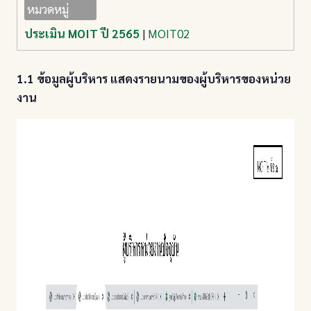
หมวดหมู่
ประเมิน MOIT ปี 2565
|
MOIT02
1.1 ข้อมูลผู้บริหาร แสดงรายนามของผู้บริหารของหน่วย
งาน