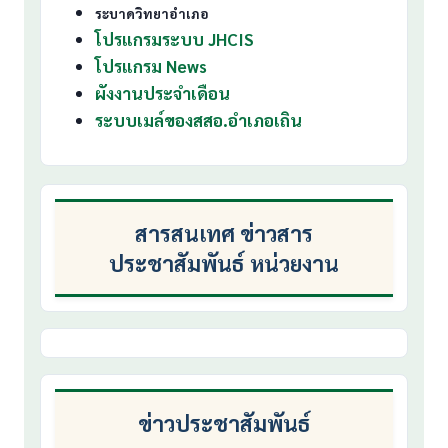
ระบาดวิทยาอำเภอ
โปรแกรมระบบ JHCIS
โปรแกรม News
ผังงานประจำเดือน
ระบบเมล์ของสสอ.อำเภอเถิน
สารสนเทศ ข่าวสาร
ประชาสัมพันธ์ หน่วยงาน
ข่าวประชาสัมพันธ์