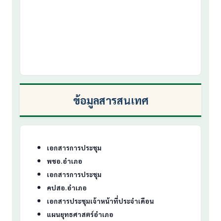
ข้อมูลสารสนเทศ
เอกสารการประชุม
พชอ.อำเภอ
เอกสารการประชุม
คปสอ.อำเภอ
เอกสารประชุมเจ้าหน้าที่ประจำเดือน
แผนยุทธศาสตร์อำเภอ