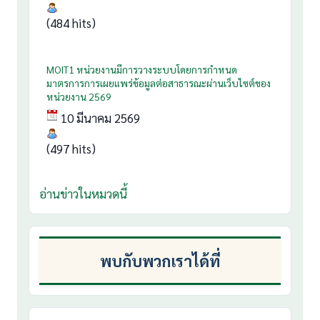
(484 hits)
MOIT1 หน่วยงานมีการวางระบบโดยการกำหนด
มาตรการการเผยแพร่ข้อมูลต่อสาธารณะผ่านเว็บไซต์ของ
หน่วยงาน 2569
10 มีนาคม 2569
(497 hits)
อ่านข่าวในหมวดนี้
พบกับพวกเราได้ที่