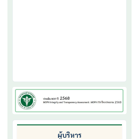
ผู้บริหาร