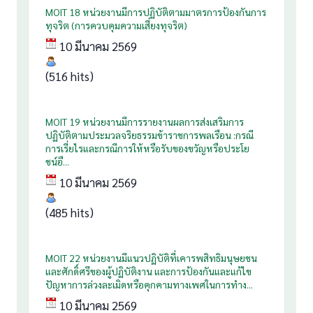
MOIT 18 หน่วยงานมีการปฏิบัติตามมาตรการป้องกันการ
ทุจริต (การควบคุมความเสี่ยงทุจริต)
10 มีนาคม 2569
(516 hits)
MOIT 19 หน่วยงานมีการรายงานผลการส่งเสริมการ
ปฏิบัติตามประมวลจริยธรรมข้าราชการพลเรือน :กรณี
การเรี่ยไรและกรณีการให้หรือรับของขวัญหรือประโย
ชน์อื...
10 มีนาคม 2569
(485 hits)
MOIT 22 หน่วยงานมีแนวปฏิบัติที่เคารพสิทธิมนุษยชน
และศักดิ์ศรีของผู้ปฏิบัติงาน และการป้องกันและแก้ไข
ปัญหาการล่วงละเมิดหรือคุกคามทางเพศในการทำง...
10 มีนาคม 2569