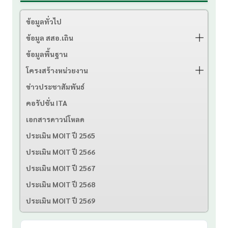
ข้อมูลทั่วไป
ข้อมูล สสอ.เถิน
ข้อมูลพื้นฐาน
โครงสร้างหน่วยงาน
ข่าวประชาสัมพันธ์
คอรัปชั่น ITA
เอกสารดาวน์โหลด
ประเมิน MOIT ปี 2565
ประเมิน MOIT ปี 2566
ประเมิน MOIT ปี 2567
ประเมิน MOIT ปี 2568
ประเมิน MOIT ปี 2569