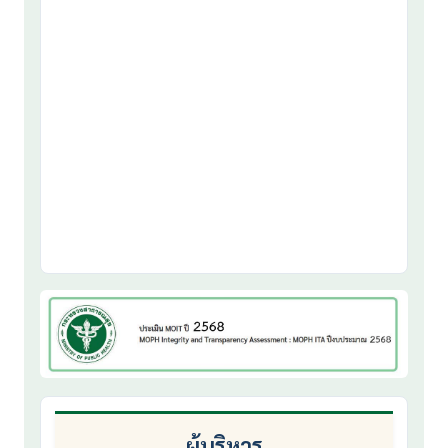
ผู้บริหาร