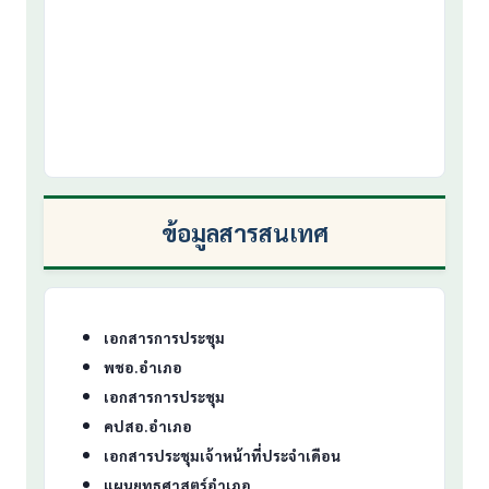
ข้อมูลสารสนเทศ
เอกสารการประชุม
พชอ.อำเภอ
เอกสารการประชุม
คปสอ.อำเภอ
เอกสารประชุมเจ้าหน้าที่ประจำเดือน
แผนยุทธศาสตร์อำเภอ