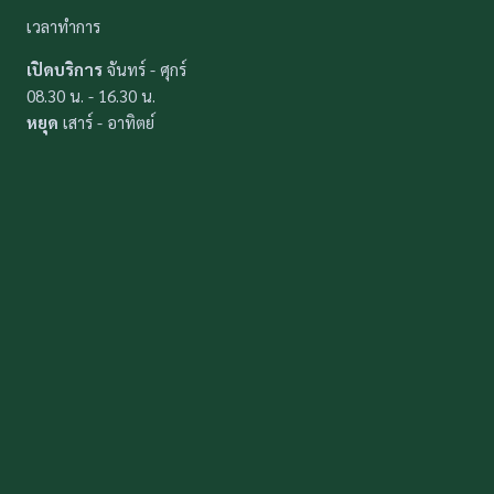
เวลาทำการ
เปิดบริการ
จันทร์ - ศุกร์
08.30 น. - 16.30 น.
หยุด
เสาร์ - อาทิตย์