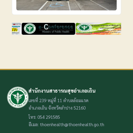
สำนักงานสาธารณสุขอำเภอเถิน
เลขที่ 239 หมู่ที่ 11 ตำบลล้อมแรด
อำเภอเถิน จังหวัดลำปาง 52160
โทร: 054 291585
อีเมล: thoenhealth@thoenhealth.go.th