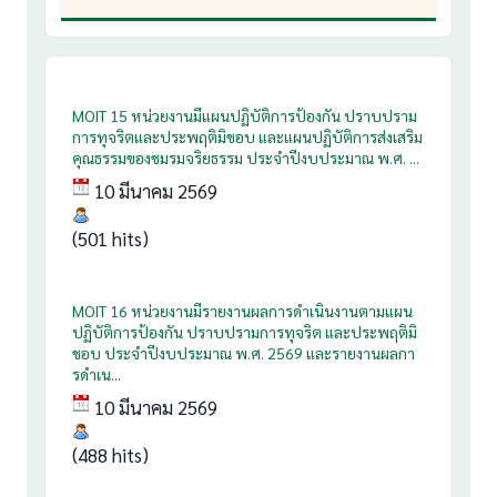
MOIT 15 หน่วยงานมีแผนปฏิบัติการป้องกัน ปราบปราม
การทุจริตและประพฤติมิชอบ และแผนปฏิบัติการส่งเสริม
คุณธรรมของชมรมจริยธรรม ประจำปีงบประมาณ พ.ศ. ...
10 มีนาคม 2569
(501 hits)
MOIT 16 หน่วยงานมีรายงานผลการดำเนินงานตามแผน
ปฏิบัติการป้องกัน ปราบปรามการทุจริต และประพฤติมิ
ชอบ ประจำปีงบประมาณ พ.ศ. 2569 และรายงานผลกา
รดำเน...
10 มีนาคม 2569
(488 hits)