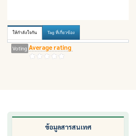
ให้กำลังใจกัน
Tag ที่เกี่ยวข้อง
Average rating
Voting
ข้อมูลสารสนเทศ