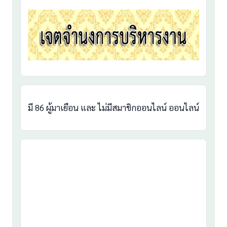
มี 86 ผู้มาเยือน และ ไม่มีสมาชิกออนไลน์ ออนไลน์