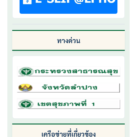
ทางด่วน
เครือข่ายที่เกี่ยวข้อง