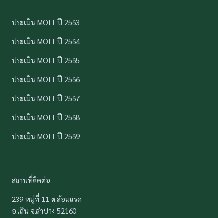
ประเมิน MOIT ปี 2563
ประเมิน MOIT ปี 2564
ประเมิน MOIT ปี 2565
ประเมิน MOIT ปี 2566
ประเมิน MOIT ปี 2567
ประเมิน MOIT ปี 2568
ประเมิน MOIT ปี 2569
สถานที่ติดต่อ
239 หมู่ที่ 11 ต.ล้อมแรด
อ.เถิน จ.ลำปาง 52160