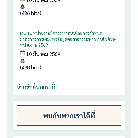
(486 hits)
MOIT1 หน่วยงานมีการวางระบบโดยการกำหนด
มาตรการการเผยแพร่ข้อมูลต่อสาธารณะผ่านเว็บไซต์ของ
หน่วยงาน 2569
10 มีนาคม 2569
(498 hits)
อ่านข่าวในหมวดนี้
พบกับพวกเราได้ที่