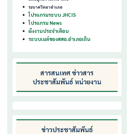
ระบาดวิทยาอำเภอ
โปรแกรมระบบ JHCIS
โปรแกรม News
ผังงานประจำเดือน
ระบบเมล์ของสสอ.อำเภอเถิน
สารสนเทศ ข่าวสาร
ประชาสัมพันธ์ หน่วยงาน
ข่าวประชาสัมพันธ์