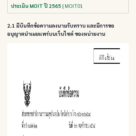
ประเมิน MOIT ปี 2565
|
MOIT01
2.1 มีบันทึกข้อความลงนามรับทราบ และมีการขอ
อนุญาตนำเผยแพร่บนเว็บไซต์ ของหน่วยงาน