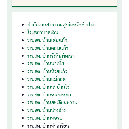
สำนักงานสาธารณสุขจังหวัดลำปาง
โรงพยาบาลเถิน
รพ.สต. บ้านเด่นแก้ว
รพ.สต. บ้านดอนแก้ว
รพ.สต. บ้านวังหินพัฒนา
รพ.สต. บ้านนาเบี้ย
รพ.สต. บ้านห้วยแก้ว
รพ.สต. บ้านแม่ถอด
รพ.สต. บ้านนาบ้านไร่
รพ.สต. บ้านหนองหอย
รพ.สต. บ้านสะเลียมหวาน
รพ.สต. บ้านปางอ้าง
รพ.สต. บ้านหอรบ
รพ.สต. บ้านท่าเกวียน