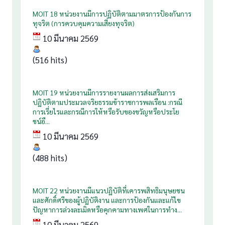
MOIT 18 หน่วยงานมีการปฏิบัติตามมาตรการป้องกันการ
ทุจริต (การควบคุมความเสี่ยงทุจริต)
10 มีนาคม 2569
(516 hits)
MOIT 19 หน่วยงานมีการรายงานผลการส่งเสริมการ
ปฏิบัติตามประมวลจริยธรรมข้าราชการพลเรือน :กรณี
การเรี่ยไรและกรณีการให้หรือรับของขวัญหรือประโย
ชน์อื...
10 มีนาคม 2569
(488 hits)
MOIT 22 หน่วยงานมีแนวปฏิบัติที่เคารพสิทธิมนุษยชน
และศักดิ์ศรีของผู้ปฏิบัติงาน และการป้องกันและแก้ไข
ปัญหาการล่วงละเมิดหรือคุกคามทางเพศในการทำง...
10 มีนาคม 2569