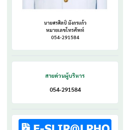
นายศรศิลป์ มังกรแก้ว
หมายเลขโทรศัพท์
054-291584
สายด่วนผู้บริหาร
054-291584