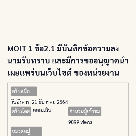
MOIT 1 ข้อ2.1 มีบันทึกข้อความลง
นามรับทราบ และมีการขออนุญาตนำ
เผยแพร่บนเว็บไซต์ ของหน่วยงาน
สร้างเมื่อ
วันอังคาร, 21 ธันวาคม 2564
สสอ.เถิน
สร้างโดย
จำนวนผู้เข้าชม
9899 views
หมวดหมู่